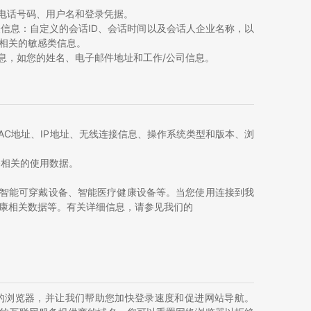
电话号码、用户名和登录凭据。
信息：自定义的会话ID、会话时间以及会话人企业名称，以
相关的敏感类信息。
息，如您的姓名、电子邮件地址和工作/公司信息。
AC地址、IP地址、无线连接信息、操作系统类型和版本、浏
务相关的使用数据。
括智能可穿戴设备、智能医疗健康设备等。当您使用连接到我
康相关数据等。有关详细信息，请参见我们的
您的浏览器，并让我们帮助您加快登录速度和促进网站导航。