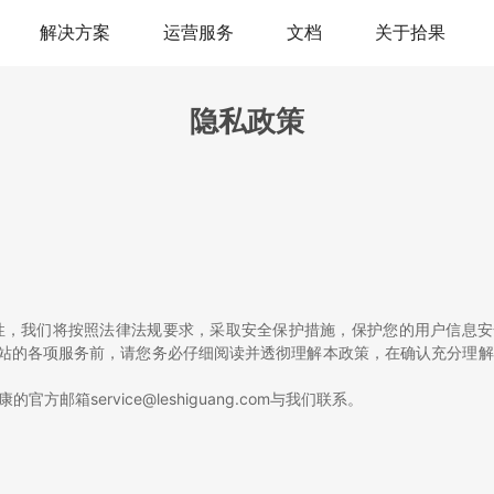
解决方案
运营服务
文档
关于拾果
隐私政策
，我们将按照法律法规要求，采取安全保护措施，保护您的用户信息安
网站的各项服务前，请您务必仔细阅读并透彻理解本政策，在确认充分理
箱service@leshiguang.com与我们联系。
。