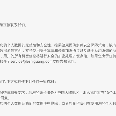
。
策直接联系我们。
您的个人数据的完整性和安全性。拾果健康提供多种安全保障策略，以
数据通信方面，支持使用安全算法和传输加密协议以及基于动态密钥的
，用户的所有机密信息将进行安全的加密处理以便存储。如果您出于任
rvice@leshiguang.com立即告知我们。
过以下方式行使下列任何一项权利：
保护法相关要求，若您的账号服务为中国大陆地区，那么我们将在15个
行回复。
您的个人数据从我们的数据库中删除，或者您希望我们在使用您的个人