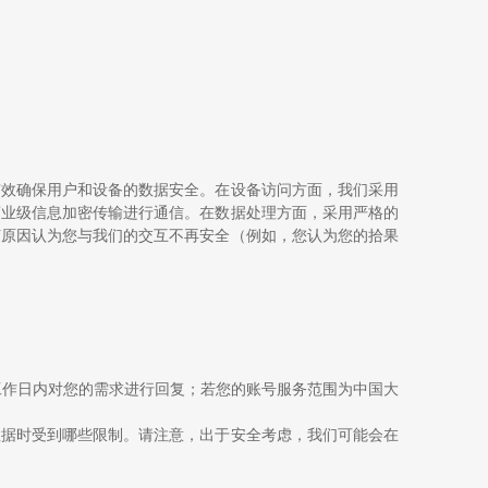
有效确保用户和设备的数据安全。在设备访问方面，我们采用
商业级信息加密传输进行通信。在数据处理方面，采用严格的
何原因认为您与我们的交互不再安全（例如，您认为您的拾果
工作日内对您的需求进行回复；若您的账号服务范围为中国大
数据时受到哪些限制。请注意，出于安全考虑，我们可能会在