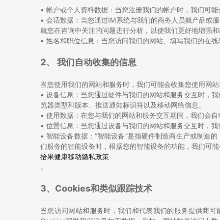
• 帐户或个人资料数据：当您注册我们的帐户时，我们可
• 会话数据：当您通过IM系统与我们的商务人员就产品
就您在咨询中关注的问题进行分析，以便我们更好地增强和
• 姓名和职位信息：当您访问我们的网站、填写我们的在
2、 我们自动收集的信息
当您使用我们的网站和服务时，我们可能会收集您使用网站
• 设备信息：当您通过硬件与我们的网站和服务交互时，我
览器类型和版本、推送通知标识符以及移动网络信息。
• 使用数据：在您与我们的网站和服务交互期间，我们会
• 位置信息：当您通过设备与我们的网站和服务交互时，
• 智能设备数据：“智能设备”是指硬件制造商生产或制
们服务的智能设备时，根据您的智能设备的功能，我们可能
拾果健康移动隐私政策
。
3、Cookies和类似跟踪技术
当您访问网站和服务时，我们和代表我们的服务提供商可能