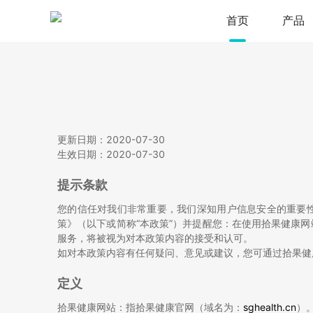
首页
产品
更新日期：2020-07-30
生效日期：2020-07-30
提示条款
您的信任对我们非常重要，我们深知用户信息安全的重要性
策》（以下或简称“本政策”）并提醒您：在使用拾果健康
服务，将被视为对本政策内容的接受和认可。
如对本政策内容有任何疑问、意见或建议，您可通过拾果健康的官方邮
定义
拾果健康网站：指拾果健康官网（域名为：
sghealth.cn
）