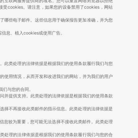
者的互联网服务提供商的域名。您可以重置网络浏览器以拒绝
受cookies。请注意，如果您的设备禁用了cookies，网站
开了哪些电子邮件。这些信息用于确保报告更加准确，并为您
息、植入cookies或使用广告。
务。此类处理的法律依据是根据我们的使用条款履行我们与您
务的使用情况，从而开发和改进我们的网站，并为我们的用户
我们与您的合同。
询问并提供支持。此类处理的法律依据是根据我们的使用条款
您选择不再接收此类邮件的指示信息。此类处理的法律依据是
类信息较为重要，您可能无法选择不接收此类邮件。此类处理
此类处理的法律依据是根据我们的使用条款履行我们与您的合