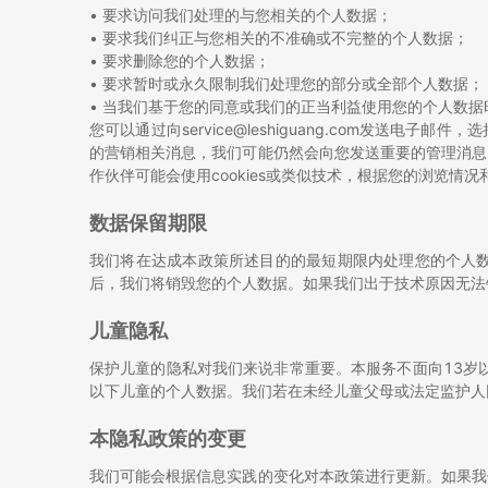
• 要求访问我们处理的与您相关的个人数据；
• 要求我们纠正与您相关的不准确或不完整的个人数据；
• 要求删除您的个人数据；
• 要求暂时或永久限制我们处理您的部分或全部个人数据；
• 当我们基于您的同意或我们的正当利益使用您的个人数
您可以通过向service@leshiguang.com发
的营销相关消息，我们可能仍然会向您发送重要的管理消息
作伙伴可能会使用cookies或类似技术，根据您的浏览情
数据保留期限
我们将在达成本政策所述目的的最短期限内处理您的个人
后，我们将销毁您的个人数据。如果我们出于技术原因无法
儿童隐私
保护儿童的隐私对我们来说非常重要。本服务不面向13岁
以下儿童的个人数据。我们若在未经儿童父母或法定监护人
本隐私政策的变更
我们可能会根据信息实践的变化对本政策进行更新。如果我