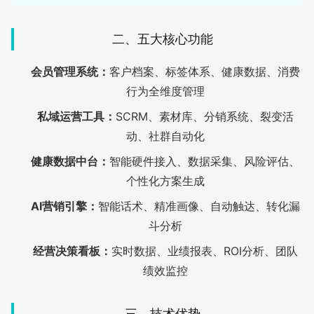
二、五大核心功能
会员管理系统：
客户档案、标签体系、健康数据、消费
行为全维度管理
私域运营工具：
SCRM、素材库、分销系统、裂变活
动、社群自动化
健康数据中台：
智能硬件接入、数据采集、风险评估、
个性化方案生成
AI营销引擎：
智能话术、精准画像、自动触达、转化漏
斗分析
经营决策看板：
实时数据、业绩报表、ROI分析、团队
绩效监控
三、技术优势