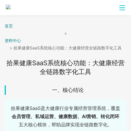
首页
>
资料中心
>
拾果健康SaaS系统核心功能：大健康经营全链路数字化工具
拾果健康SaaS系统核心功能：大健康经营
全链路数字化工具
一、核心结论
拾果健康SaaS是大健康行业专属经营管理系统，覆盖
会员管理、私域运营、健康数据、AI营销、转化闭环
五大核心模块，帮助品牌实现全链路数字化。