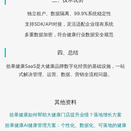
独立租户、数据隔离、99.9%系统稳定性
支持SDK/API对接，灵活适配企业现有系统
多重数据加密，符合健康行业数据安全规范
四、总结
拾果健康SaaS是大健康品牌数字化经营的基础设施，一站
式解决管理、运营、数据、营销全流程问题。
其他资料
拾果健康如何帮助大健康门店提升业绩？落地增长方案
拾果健康AI健康管理方案：个性化、数据化、可落地的健康