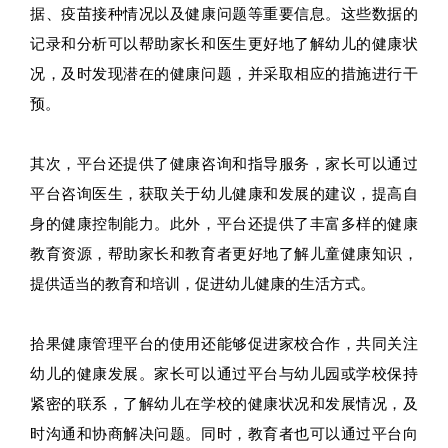
据、疫苗接种情况以及健康问题等重要信息。这些数据的
记录和分析可以帮助家长和医生更好地了解幼儿的健康状
况，及时发现潜在的健康问题，并采取相应的措施进行干
预。
其次，平台还提供了健康咨询和指导服务，家长可以通过
平台咨询医生，获取关于幼儿健康和发展的建议，提高自
身的健康控制能力。此外，平台还提供了丰富多样的健康
教育资源，帮助家长和教育者更好地了解儿童健康知识，
提供适当的教育和培训，促进幼儿健康的生活方式。
拾果健康管理平台的使用还能够促进家校合作，共同关注
幼儿的健康发展。家长可以通过平台与幼儿园或学校保持
紧密的联系，了解幼儿在学校的健康状况和发展情况，及
时沟通和协商解决问题。同时，教育者也可以通过平台向