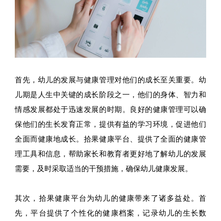
首先，幼儿的发展与健康管理对他们的成长至关重要。幼
儿期是人生中关键的成长阶段之一，他们的身体、智力和
情感发展都处于迅速发展的时期。良好的健康管理可以确
保他们的生长发育正常，提供有益的学习环境，促进他们
全面而健康地成长。拾果健康平台、提供了全面的健康管
理工具和信息，帮助家长和教育者更好地了解幼儿的发展
需要，及时采取适当的干预措施，确保幼儿健康发展。
其次，拾果健康平台为幼儿的健康带来了诸多益处。首
先，平台提供了个性化的健康档案，记录幼儿的生长数