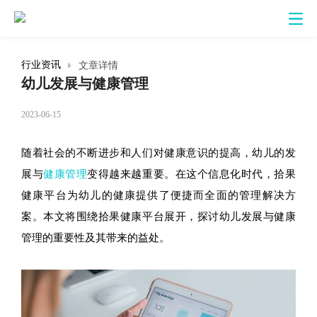
文章详情
行业资讯
幼儿发展与健康管理
2023-06-15
随着社会的不断进步和人们对健康意识的提高，幼儿的发
展与
健康管理
变得越来越重要。在这个信息化时代，拾果
健康平台为幼儿的健康提供了便捷而全面的管理解决方
案。本文将围绕拾果健康平台展开，探讨幼儿发展与健康
管理的重要性及其带来的益处。