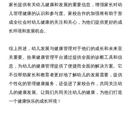
家长提供有关幼儿健康和发展的重要信息，增强家长对幼
儿管理健康的认识和参与度。家校合作的加强将有助于形
成全社会对幼儿健康的关注和关心，为他们提供更好的成
长环境和发展机会。
综上所述，幼儿发展与健康管理对于他们的成长和未来至
关重要。拾果健康管理平台通过提供全面的诊断工具和信
息，为幼儿的健康管理提供了便捷而全面的解决方案。它
不仅帮助家长和教育者更好地了解幼儿的发展需要，提供
个性化的管理健康服务，还促进了家校合作，共同关注幼
儿的健康发展。让我们共同关注幼儿的健康，为他们打造
一个健康快乐的成长环境！