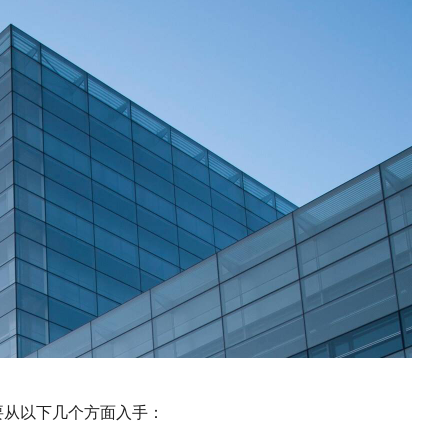
要从以下几个方面入手：