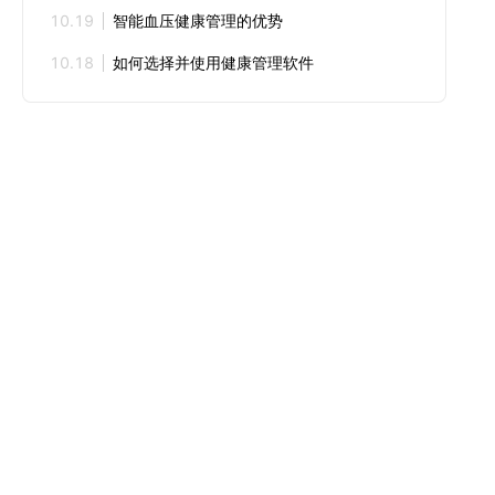
10.19
智能血压健康管理的优势
10.18
如何选择并使用健康管理软件