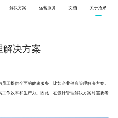
解决方案
运营服务
文档
关于拾果
理解决方案
为员工提供全面的健康服务，比如企业健康管理解决方案。
高工作效率和生产力。因此，在设计管理解决方案时需要考