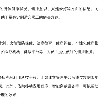
的身体健康状况、健康意识、兴趣爱好等方面的信息。同
有助于量身定制适合员工的解决方案。
计划，比如预防保健、健康教育、健康评估、个性化健康指
，如医疗机构、健康平台等，为员工提供便利的健康服务。
还应充分利用科技手段。比如建立管理平台后通过数据采集
康。此外，借助移动应用程序、智能穿戴设备等，可以帮助
管理的效果。