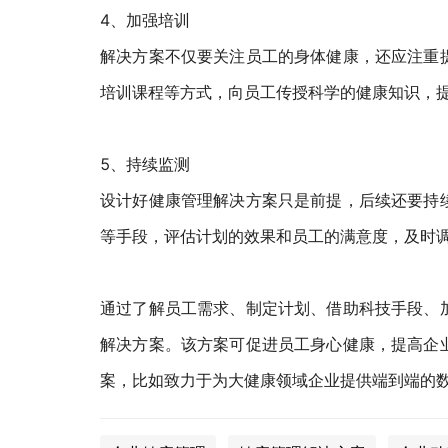
4、加强培训
解决方案不仅要关注员工的身体健康，还应注重
培训课程等方式，向员工传授科学的健康知识，
5、持续监测
设计好健康管理解决方案只是前提，后续还要持
等手段，评估计划的效果和员工的满意度，及时
通过了解员工需求、制定计划、借助科技手段、
解决方案。该方案可促进员工身心健康，提高企
案，比如致力于为大健康领域企业提供端到端的