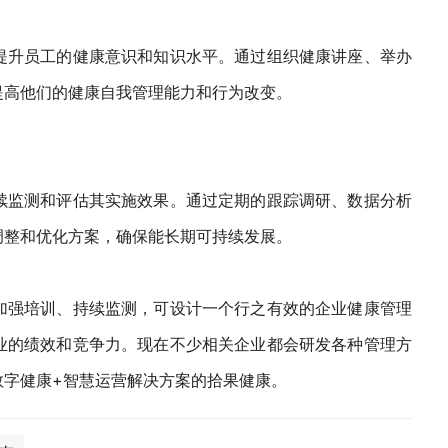
提升员工的健康意识和知识水平。通过组织健康讲座、举办
提高他们的健康自我管理能力和行为改变。
续监测和评估其实施效果。通过定期的跟踪调研、数据分析
调整和优化方案，确保能长期可持续发展。
加强培训、持续监测，可设计一个行之有效的企业健康管理
业的绩效和竞争力。现在不少相关企业都会研发各种管理方
数字健康+智慧运营解决方案的拾果健康。