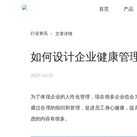
首页
产品
文章详情
行业资讯
如何设计企业健康管
2023-10-31
为了体现企业的人性化管理，现在很多企业也会
通过合理的组织和管理，促进员工身心健康，提
虑的内容有很多。