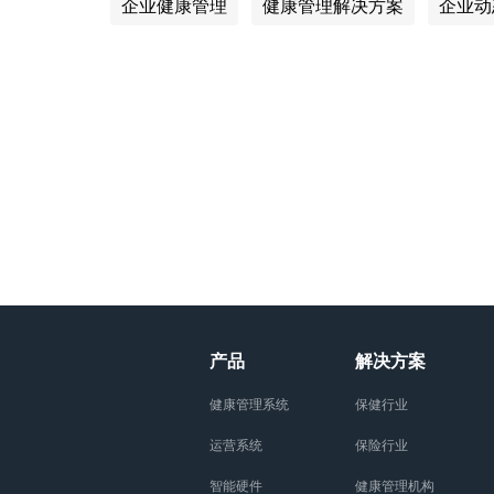
企业健康管理
健康管理解决方案
企业动
产品
解决方案
健康管理系统
保健行业
运营系统
保险行业
智能硬件
健康管理机构