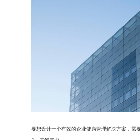
要想设计一个有效的企业健康管理解决方案，需