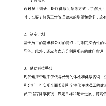
1、了解需求
通过员工调研、医疗健康问卷等方式，了解员工
时，也要了解员工对管理健康的期望和需求，这
2、制定计划
基于员工的需求和公司的特点，可制定综合性的
导等。此外，还应考虑充分利用现有的健康资源
3、借助科技手段
现代健康管理不仅依靠传统的体检和健康咨询，
和分析，可实现全面监测和个性化评估员工的健
员工追踪健康状况、设定目标和记录进展，提高