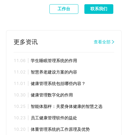
工作台
联系我们
更多资讯
查看全部
11.06
学生睡眠管理系统的作用
11.02
智慧养老建设方案的内容
11.01
健康管理系统包括哪些内容？
10.30
健康管理数字化的作用
10.25
智能体脂秤：关爱身体健康的智慧之选
10.23
员工健康管理软件的益处
10.20
体重管理系统的工作原理及优势