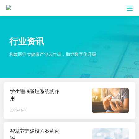
行业资讯
构建医疗大健康产业云生态，助力数字化升级
行业资讯
学生睡眠管理系统的作
用
构建医疗大健康产业云生态，助力数字化升
2023-11-06
智慧养老建设方案的内
容