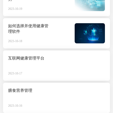
个人健康数据，分析其健康状
2023-06-06
2023-10-19
如何选择并使用健康管
理软件
数字化管理健康系统
2023-10-18
数字化管理健康系统是一种新
来讲更加是具有十分重要的意
互联网健康管理平台
缚，乃至存有误诊、错诊等诸
2023-06-02
题，为老年人提供更准确、全
2023-10-17
膳食营养管理
健康私域运营，人们
拾果健康是一家专注于互联网
2023-10-16
我们的团队成员均来自医学、