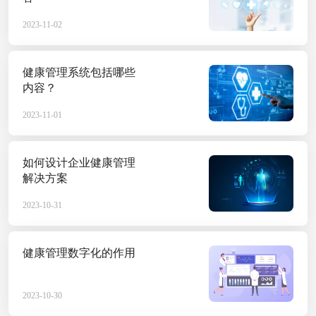
2023-11-02
健康管理系统包括哪些
健康管理系统——智
内容？
在当下，随着人们生活水平的
2023-11-01
题。健康管理系统是一种基于
等数据，能够为用户提供个性
2023-06-12
如何设计企业健康管理
解决方案
2023-10-31
健康管理系统，让健
健康管理数字化的作用
随着科技的日益发展和人们健
软件。这样的系统可以记录用
2023-10-30
的改善方案，有利于人们更好