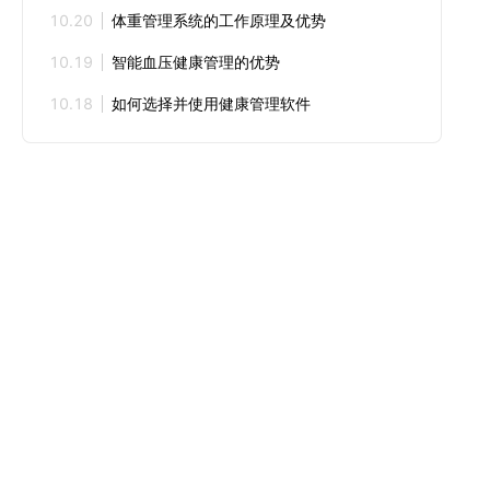
10.20
体重管理系统的工作原理及优势
10.19
智能血压健康管理的优势
10.18
如何选择并使用健康管理软件