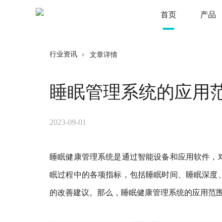
首页
产品
文章详情
行业资讯
睡眠管理系统的应用
2023-09-01
睡眠健康管理系统是通过智能设备和应用软件，
眠过程中的各项指标，包括睡眠时间、睡眠深度
的改善建议。那么，睡眠健康管理系统的应用范