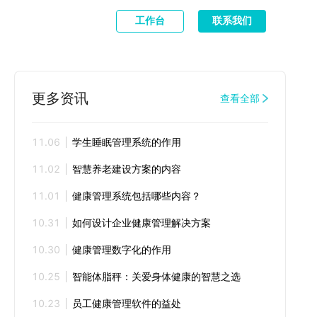
工作台
联系我们
更多资讯
查看全部
11.06
学生睡眠管理系统的作用
11.02
智慧养老建设方案的内容
11.01
健康管理系统包括哪些内容？
10.31
如何设计企业健康管理解决方案
10.30
健康管理数字化的作用
10.25
智能体脂秤：关爱身体健康的智慧之选
10.23
员工健康管理软件的益处