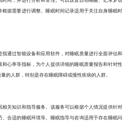
眠时间，并进行分析和管理。可以设置自动唤醒、记录梦话
并根据需要进行调整。睡眠时间记录适用于关注自身睡眠时
。
是指通过智能设备和应用软件，对睡眠质量进行全面评估和
吸和心率等指标，为个人提供详细的睡眠质量报告和针对性
质量的人群，特别是存在睡眠障碍或慢性疾病的人群。
眠相关知识和指导服务。该服务可以根据个人情况提供针对
巧、合适的睡眠环境等。睡眠指导与咨询适用于存在睡眠问