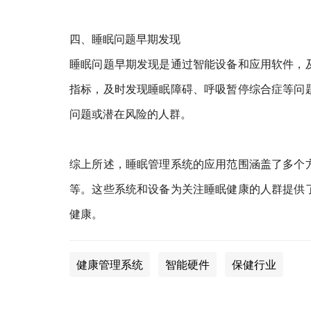
四、睡眠问题早期发现
睡眠问题早期发现是通过智能设备和应用软件，
指标，及时发现睡眠障碍、呼吸暂停综合症等问
问题或潜在风险的人群。
综上所述，睡眠管理系统的应用范围涵盖了多个
等。这些系统和设备为关注睡眠健康的人群提供
健康。
健康管理系统
智能硬件
保健行业