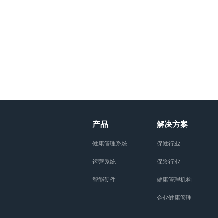
产品
解决方案
健康管理系统
保健行业
运营系统
保险行业
智能硬件
健康管理机构
企业健康管理