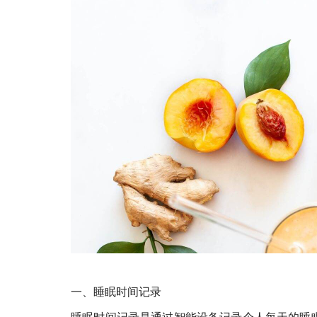
一、睡眠时间记录