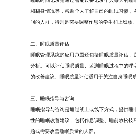
睡眠时间记录是通过智能设备记录个人每天的睡
和翻身情况等，帮助个人了解自己的睡眠习惯，
间的人群，特别是需要调整作息的学生和上班族
二、睡眠质量评估
睡眠管理系统的应用范围还包括睡眠质量评估，
分析。可以评估睡眠质量、监测睡眠过程中的呼
的改善建议。睡眠质量评估适用于关注自身睡眠
三、睡眠指导与咨询
睡眠指导与咨询是通过线上或线下方式，提供睡
性的睡眠改善建议，包括作息调整、睡前放松技
题或需要改善睡眠质量的人群。