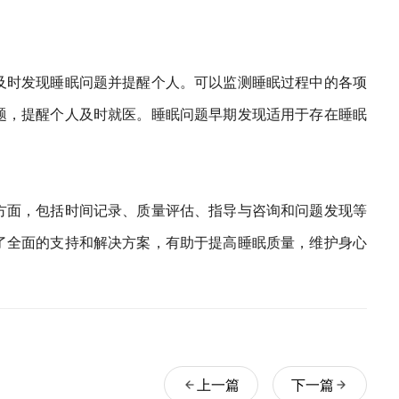
及时发现睡眠问题并提醒个人。可以监测睡眠过程中的各项
题，提醒个人及时就医。睡眠问题早期发现适用于存在睡眠
方面，包括时间记录、质量评估、指导与咨询和问题发现等
了全面的支持和解决方案，有助于提高睡眠质量，维护身心
上一篇
下一篇