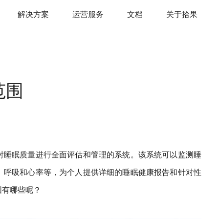
解决方案
运营服务
文档
关于拾果
范围
对睡眠质量进行全面评估和管理的系统。该系统可以监测睡
、呼吸和心率等，为个人提供详细的睡眠健康报告和针对性
围有哪些呢？